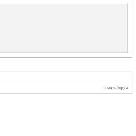
создать форум