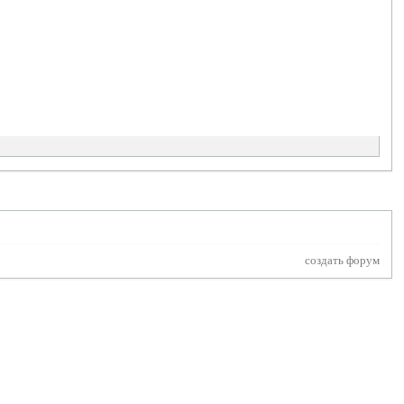
создать форум