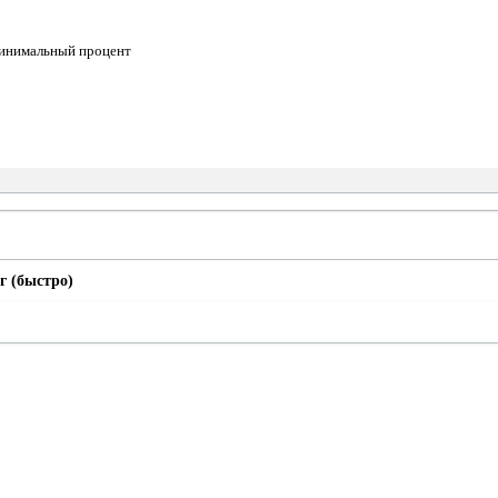
минимальный процент
г (быстро)