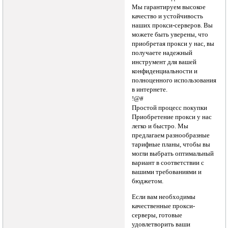
Мы гарантируем высокое
качество и устойчивость
наших прокси-серверов. Вы
можете быть уверены, что
приобретая прокси у нас, вы
получаете надежный
инструмент для вашей
конфиденциальности и
полноценного использования
в интернете.
!@#
Простой процесс покупки
Приобретение прокси у нас
легко и быстро. Мы
предлагаем разнообразные
тарифные планы, чтобы вы
могли выбрать оптимальный
вариант в соответствии с
вашими требованиями и
бюджетом.
Если вам необходимы
качественные прокси-
серверы, готовые
удовлетворить ваши